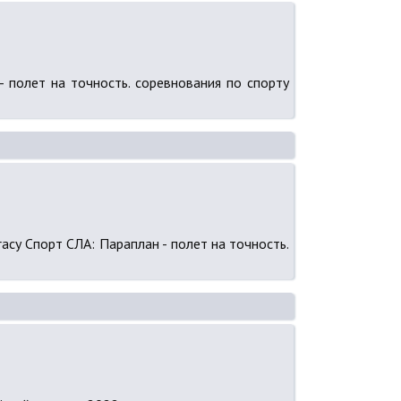
 - полет на точность. соревнования по спорту
uracy Спорт СЛА: Параплан - полет на точность.