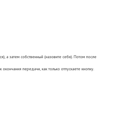
), а затем собственный (назовите себя). Потом после
 окончания передачи, как только отпускаете кнопку.