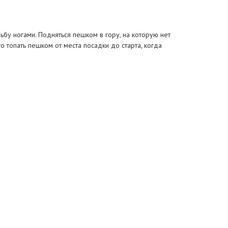
дьбу ногами. Подняться пешком в гору, на которую нет
о топать пешком от места посадки до старта, когда