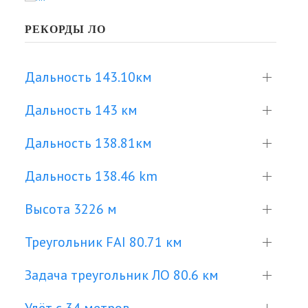
РЕКОРДЫ ЛО
Дальность 143.10км
Дальность 143 км
Дальность 138.81км
Дальность 138.46 km
Высота 3226 м
Треугольник FAI 80.71 км
Задача треугольник ЛО 80.6 км
Улёт c 34 метров