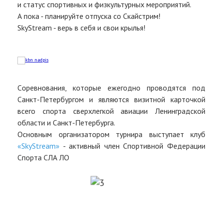
и статус спортивных и физкультурных мероприятий.
А пока - планируйте отпуска со Скайстрим!
SkyStream - верь в себя и свои крылья!
Cоревнования, которые ежегодно проводятся под
Санкт-Петербургом и являются визитной карточкой
всего спорта сверхлегкой авиации Ленинградской
области и Санкт-Петербурга.
Основным организатором турнира выступает клуб
«SkyStream»
- активный член Спортивной Федерации
Спорта СЛА ЛО