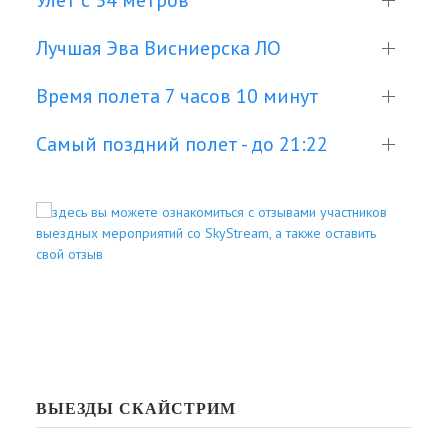
Лучшая Эва Висниерска ЛО
Время полета 7 часов 10 минут
Самый поздний полет - до 21:22
ВЫЕЗДЫ СКАЙСТРИМ