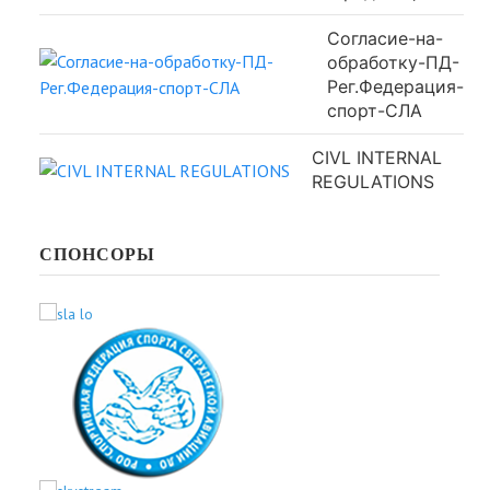
Согласие-на-
обработку-ПД-
Рег.Федерация-
спорт-СЛА
CIVL INTERNAL
REGULATIONS
СПОНСОРЫ