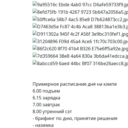
Примерное расписание дня на кэмпе
6.00 подъем
6.15 зарядка
7.00 завтрак
8.00 утренний сэт
- брифинг по дню, принятие решения
- ⁠наземка