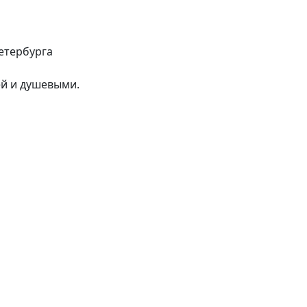
Петербурга
ей и душевыми.