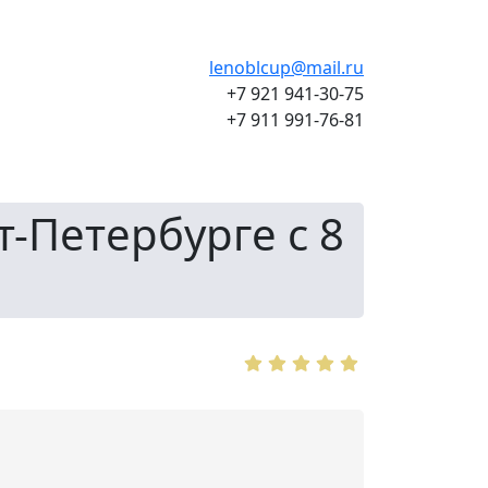
lenoblcup@mail.ru
+7 921 941-30-75
+7 911 991-76-81
т-Петербурге с 8