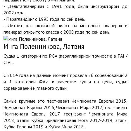
- Дельтапланеризм с 1991 года, была инструктором до
2002 года.
- Параглайдинг с 1995 года по сей день.
- Летает, как активный пилот на моторных планерах и
планерах открытого класса с 2008 года по сей день.
Инга Поленникова, Латвия
Судья 1 категории по PGA (парапланерной точности) в FAI /
CIVL.
C 2014 года на данный момент провела 26 соревнований 2
и 1 категории ФАИ в качестве судьи на цели, судьи
соревнований и главного судьи.
Самые крупные это тест-эвент Чемпионата Европы 2015,
Чемпионат Европы 2016, Чемпионат Мира 2017, тест- эвент
Чемпионата Европы 2017, тест-эвент Чемпионата Мира
2018, этапы Кубка Бриллиантовая Нога 2017-2019, этапы
Кубка Европы 2019 и Кубка Мира 2018.