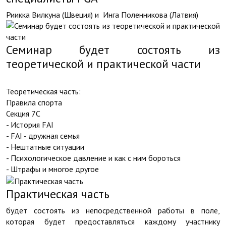
Риикка Вилкуна (Швеция) и Инга Поленникова (Латвия)
Семинар будет состоять из
теоретической и практической части
Теоретическая часть:
Правила спорта
Секция 7С
- История FAI
- FAI - дружная семья
- Нештатные ситуации
- Психологическое давление и как с ним бороться
- Штрафы и многое другое
Практическая часть
будет состоять из непосредственной работы в поле,
которая будет предоставляться каждому участнику