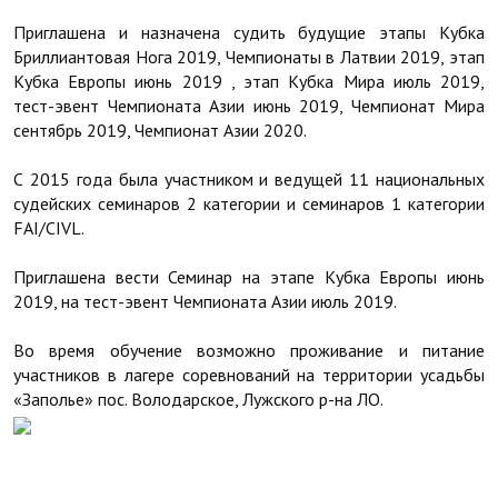
Приглашена и назначена судить будущие этапы Кубка
Бриллиантовая Нога 2019, Чемпионаты в Латвии 2019, этап
Кубка Европы июнь 2019 , этап Кубка Мира июль 2019,
тест-эвент Чемпионата Азии июнь 2019, Чемпионат Мира
сентябрь 2019, Чемпионат Азии 2020.
С 2015 года была участником и ведущей 11 национальных
судейских семинаров 2 категории и семинаров 1 категории
FAI/CIVL.
Приглашена вести Семинар на этапе Кубка Европы июнь
2019, на тест-эвент Чемпионата Азии июль 2019.
Во время обучение возможно проживание и питание
участников в лагере соревнований на территории усадьбы
«Заполье» пос. Володарское, Лужского р-на ЛО.