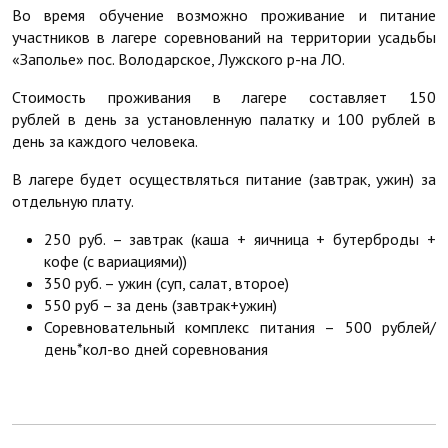
Во время обучение возможно проживание и питание
участников в лагере соревнований на территории усадьбы
«Заполье» пос. Володарское, Лужского р-на ЛО.
Стоимость проживания в лагере составляет 150
рублей в день за установленную палатку и 100 рублей в
день за каждого человека.
В лагере будет осуществляться питание (завтрак, ужин) за
отдельную плату.
250 руб. – завтрак (каша + яичница + бутерброды +
кофе (с вариациями))
350 руб. – ужин (суп, салат, второе)
550 руб – за день (завтрак+ужин)
Соревновательный комплекс питания – 500 рублей/
день*кол-во дней соревнования