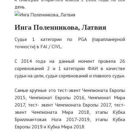
день.
Инга Поленникова, Латвия
Судья 1 категории по PGA (парапланерной
точности) в FAI / CIVL.
C 2014 года на данный момент провела 26
соревнований 2 и 1 категории ФАИ в качестве
судьи на цели, судьи соревнований и главного судьи.
Самые крупные это тест-эвент Чемпионата Европы
2015, Чемпионат Европы 2016, Чемпионат Мира
2017, тест- эвент Чемпионата Европы 2017, тест-
эвент Чемпионата Мира 2018, этапы Кубка
Бриллиантовая Нога 2017-2019, этапы Кубка
Европы 2019 и Кубка Мира 2018.