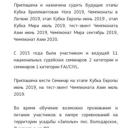
Приглашена и назначена судить будущие этапы
Кубка Бриллиантовая Нога 2019, Чемпионаты в
Латвии 2019, этап Кубка Европы июнь 2019 , этап
Кубка Мира июль 2019, тест-эвент Чемпионата
Азии июнь 2019, Чемпионат Мира сентябрь 2019,
Чемпионат Азии 2020.
С 2015 года была участником и ведущей 11
национальных судейских семинаров 2 категории и
семинаров 1 категории FAI/CIVL.
Приглашена вести Семинар на этапе Кубка Европы
июнь 2019, на тест-эвент Чемпионата Азии июль
2019.
Во время обучение возможно проживание и
питание участников в лагере соревнований на
территории усадьбы «Заполье» пос. Володарское,