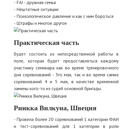
- FAI - дружная семья
- Нештатные ситуации
- Психологическое давление и как с ним бороться
- Штрафы и многое другое
Практическая часть
будет состоять из непосредственной работы в
поле, которая будет предоставляться каждому
участнику семинара как во время тренировочного
дня соревнований - 3го мая, так и во время самих
соревнований 4 и 5 мая, в качестве временной
замены кого-то из судей основной бригады
Риикка Вилкуна, Швеция
- Провела более 20 соревнований 1 категории ФАИ
и тест-соревнований для 1 категории в роли