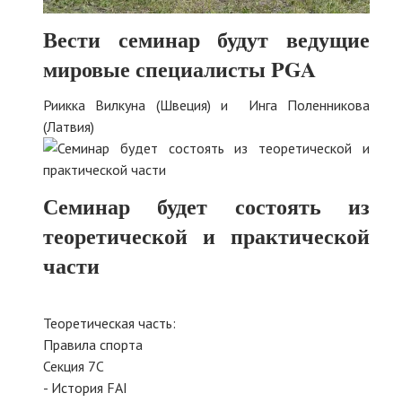
Вести семинар будут ведущие
мировые специалисты PGA
Риикка Вилкуна (Швеция) и Инга Поленникова
(Латвия)
Семинар будет состоять из
теоретической и практической
части
Теоретическая часть:
Правила спорта
Секция 7С
- История FAI