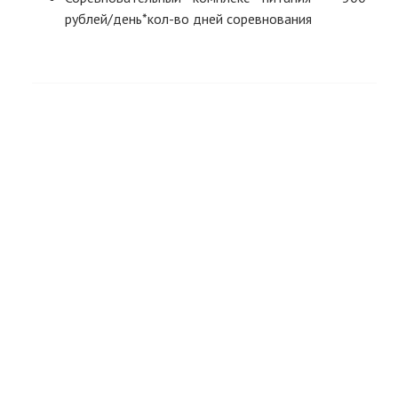
рублей/день*кол-во дней соревнования