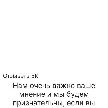
Отзывы в ВК