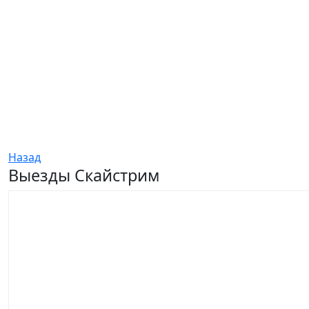
Назад
Выезды Скайстрим