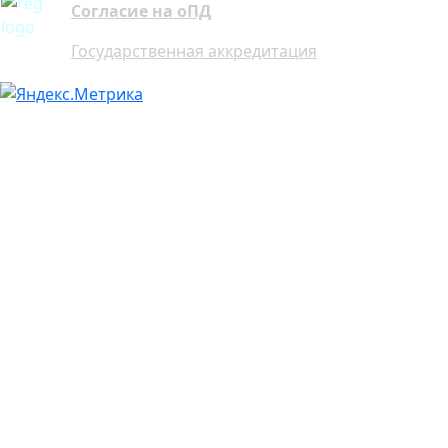
Согласие на оПД
Государственная аккредитация