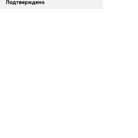
Подтверждено