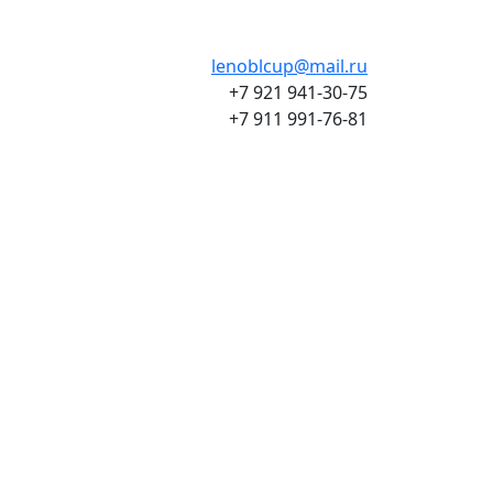
lenoblcup@mail.ru
+7 921 941-30-75
+7 911 991-76-81