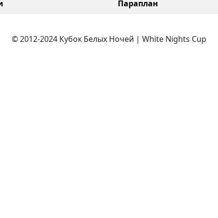
и
Параплан
© 2012-2024 Кубок Белых Ночей | White Nights Cup